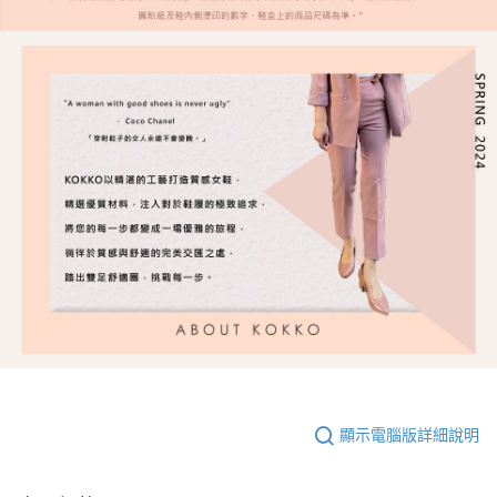
顯示電腦版詳細說明