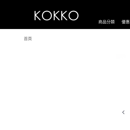
商品分類
優惠
首頁