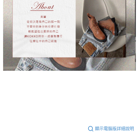
顯示電腦版詳細說明