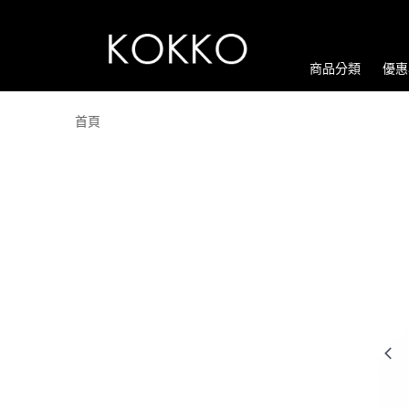
商品分類
優惠
首頁