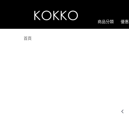
商品分類
優惠
首頁