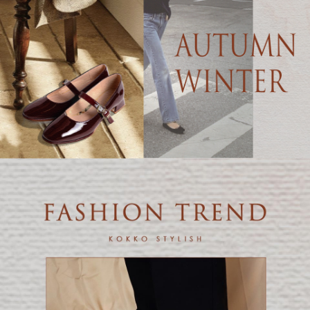
５．嚴禁一人註冊多個帳號或使用他人資訊註冊。若發現惡意使用之情形，
恩沛科技股份有限公司將有權停止該用戶之使用額度並採取法律行動。