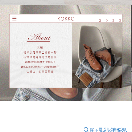
顯示電腦版詳細說明