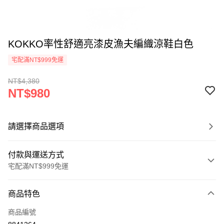
KOKKO率性舒適亮漆皮漁夫編織涼鞋白色
宅配滿NT$999免運
NT$4,380
NT$980
請選擇商品選項
付款與運送方式
宅配滿NT$999免運
付款方式
商品特色
信用卡一次付款
商品編號
LINE Pay