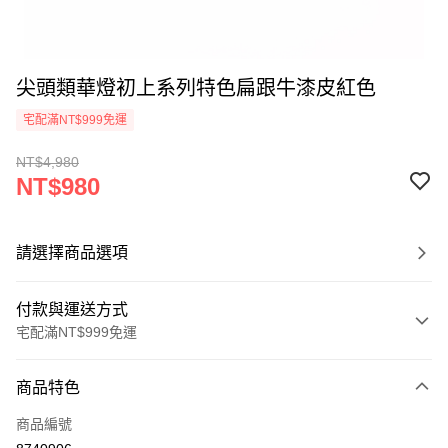
尖頭類華燈初上系列特色扁跟牛漆皮紅色
宅配滿NT$999免運
NT$4,980
NT$980
請選擇商品選項
付款與運送方式
宅配滿NT$999免運
付款方式
商品特色
信用卡一次付款
商品編號
LINE Pay