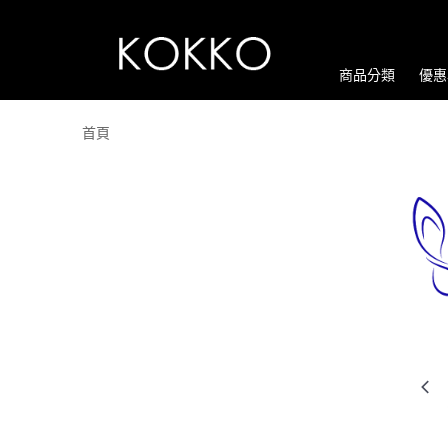
商品分類
優惠
首頁