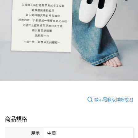
顯示電腦版詳細說明
商品規格
產地
中國