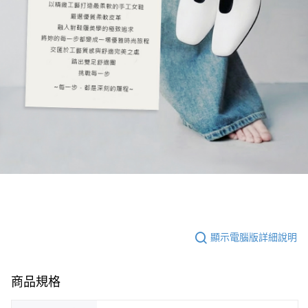
顯示電腦版詳細說明
商品規格