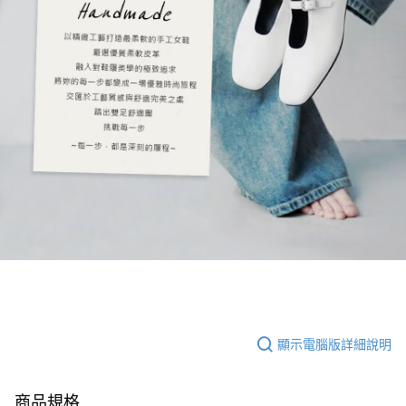
顯示電腦版詳細說明
商品規格