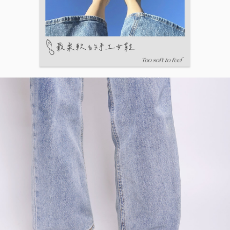
５．嚴禁一人註冊多個帳號或使用他人資訊註冊。若發現惡意使用之情形，
恩沛科技股份有限公司將有權停止該用戶之使用額度並採取法律行動。