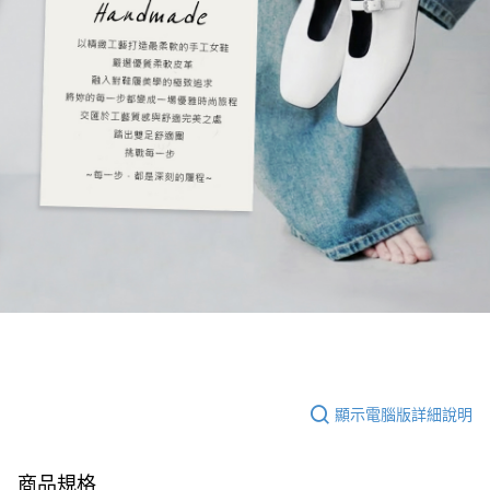
顯示電腦版詳細說明
商品規格