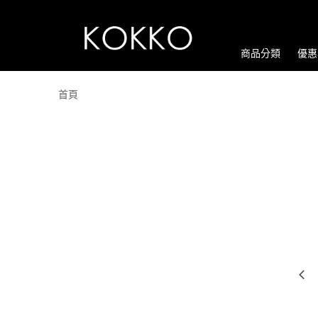
商品分類
優惠
首頁