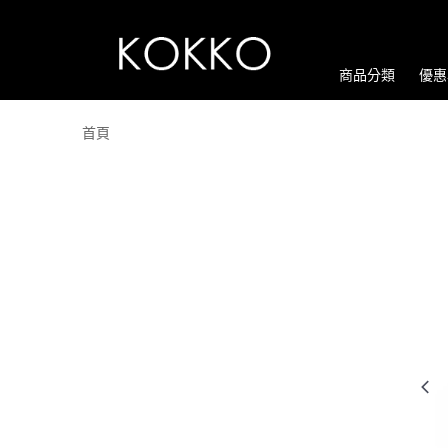
商品分類
優惠
首頁