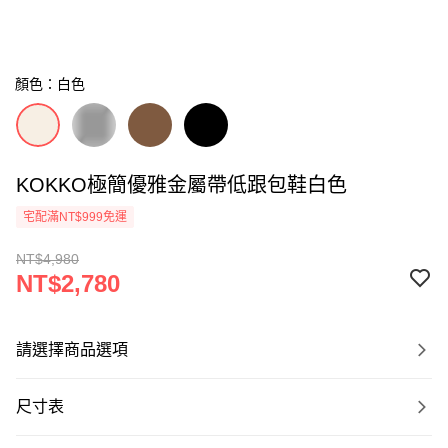
顏色：白色
KOKKO極簡優雅金屬帶低跟包鞋白色
宅配滿NT$999免運
NT$4,980
NT$2,780
請選擇商品選項
尺寸表