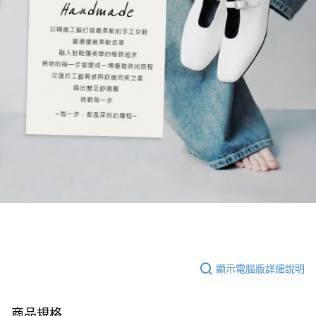
顯示電腦版詳細說明
商品規格