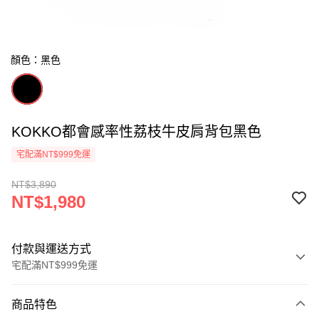
顏色：黑色
KOKKO都會感率性荔枝牛皮肩背包黑色
宅配滿NT$999免運
NT$3,890
NT$1,980
付款與運送方式
宅配滿NT$999免運
付款方式
商品特色
信用卡一次付款