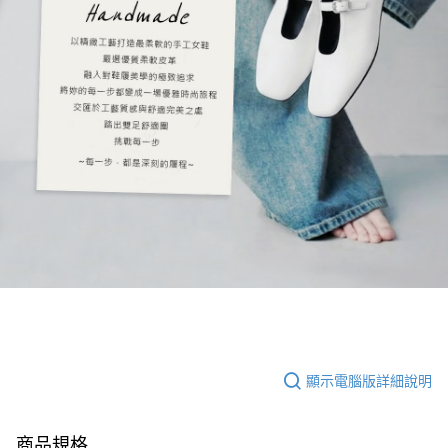
顯示電腦版詳細說明
商品規格