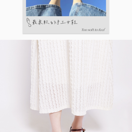
５．嚴禁一人註冊多個帳號或使用他人資訊註冊。若發現惡意使用之情形，
恩沛科技股份有限公司將有權停止該用戶之使用額度並採取法律行動。