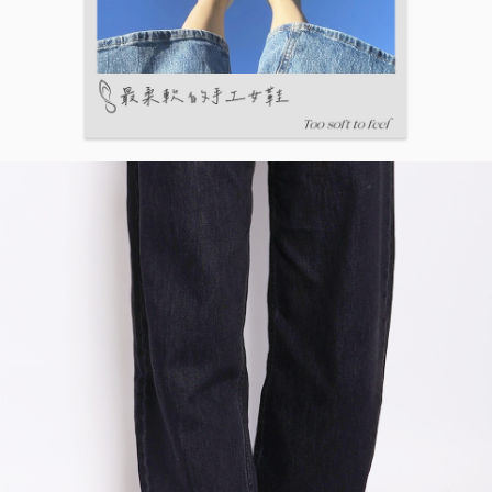
時審查核予不同之上限額度；若仍有額度不足之情形，本公司將視審查結果
請求用戶進行身份認證。
５．嚴禁一人註冊多個帳號或使用他人資訊註冊。若發現惡意使用之情形，
恩沛科技股份有限公司將有權停止該用戶之使用額度並採取法律行動。