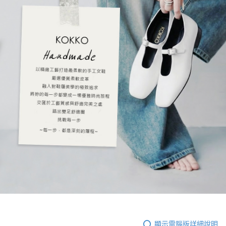
顯示電腦版詳細說明