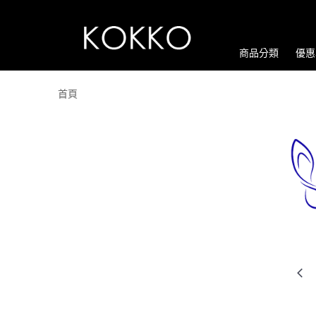
商品分類
優惠
首頁