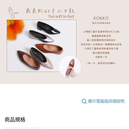
顯示電腦版詳細說明
商品規格