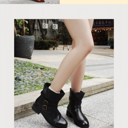
５．嚴禁一人註冊多個帳號或使用他人資訊註冊。若發現惡意使用之情形，
恩沛科技股份有限公司將有權停止該用戶之使用額度並採取法律行動。