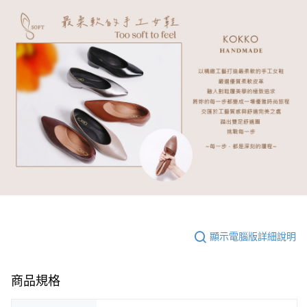
顯示電腦版詳細說明
商品規格