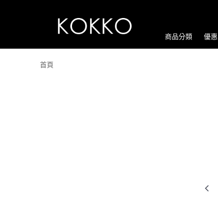
商品分類
優惠
首頁