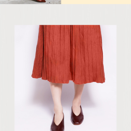
５．嚴禁一人註冊多個帳號或使用他人資訊註冊。若發現惡意使用之情形，
恩沛科技股份有限公司將有權停止該用戶之使用額度並採取法律行動。