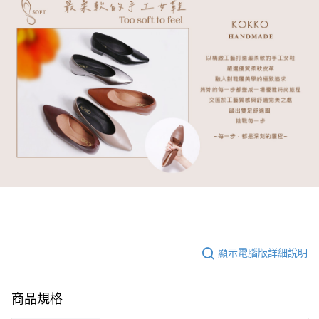
顯示電腦版詳細說明
商品規格