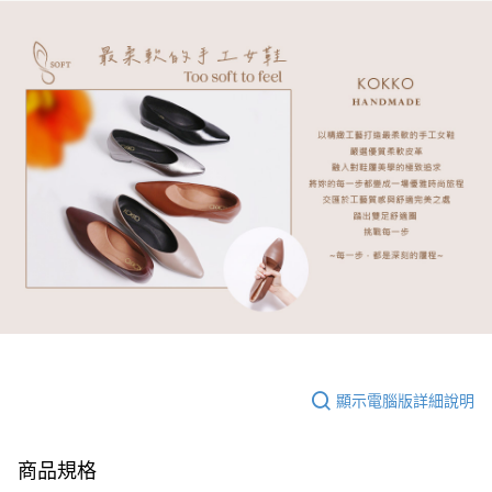
顯示電腦版詳細說明
商品規格