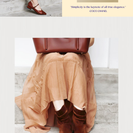
５．嚴禁一人註冊多個帳號或使用他人資訊註冊。若發現惡意使用之情形，
恩沛科技股份有限公司將有權停止該用戶之使用額度並採取法律行動。