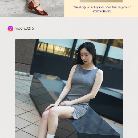
５．嚴禁一人註冊多個帳號或使用他人資訊註冊。若發現惡意使用之情形，
恩沛科技股份有限公司將有權停止該用戶之使用額度並採取法律行動。