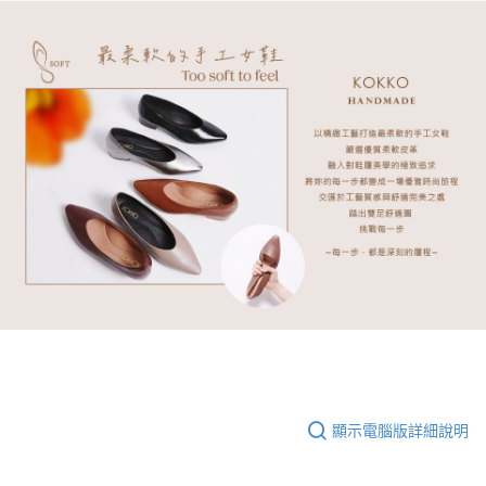
顯示電腦版詳細說明