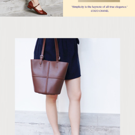
５．嚴禁一人註冊多個帳號或使用他人資訊註冊。若發現惡意使用之情形，
恩沛科技股份有限公司將有權停止該用戶之使用額度並採取法律行動。