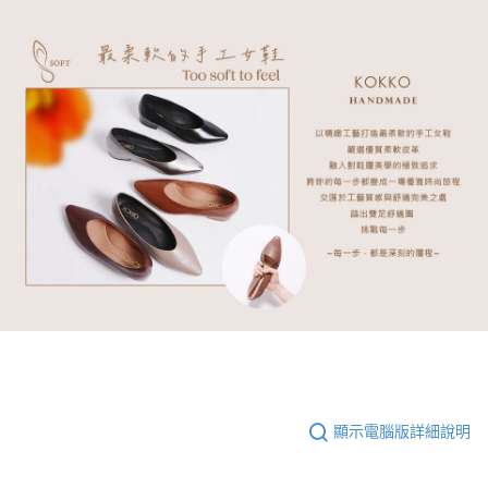
顯示電腦版詳細說明