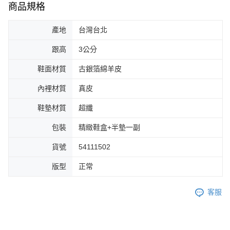
商品規格
產地
台灣台北
跟高
3公分
鞋面材質
古銀箔綿羊皮
內裡材質
真皮
鞋墊材質
超纖
包裝
精緻鞋盒+半墊一副
貨號
54111502
版型
正常
客服