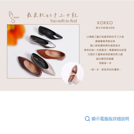
顯示電腦版詳細說明