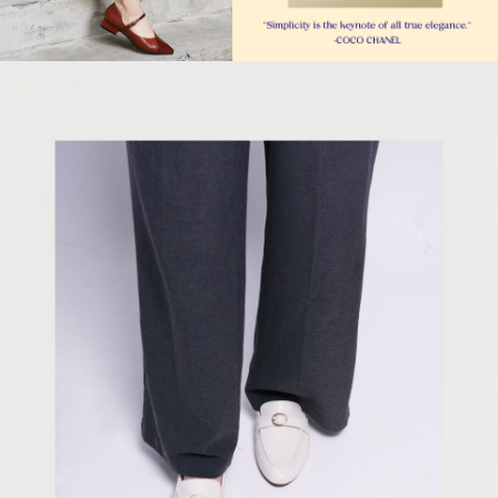
５．嚴禁一人註冊多個帳號或使用他人資訊註冊。若發現惡意使用之情形，
恩沛科技股份有限公司將有權停止該用戶之使用額度並採取法律行動。