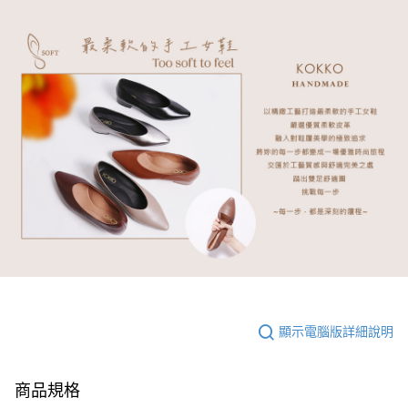
顯示電腦版詳細說明
商品規格