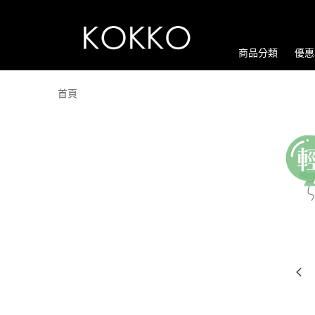
商品分類
優惠
首頁