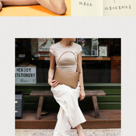
５．嚴禁一人註冊多個帳號或使用他人資訊註冊。若發現惡意使用之情形，
恩沛科技股份有限公司將有權停止該用戶之使用額度並採取法律行動。