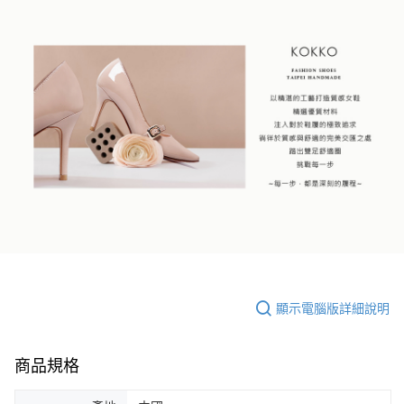
顯示電腦版詳細說明
商品規格