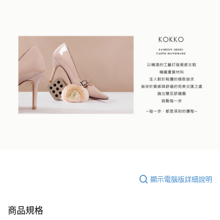
顯示電腦版詳細說明
商品規格