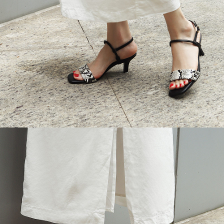
５．嚴禁一人註冊多個帳號或使用他人資訊註冊。若發現惡意使用之情形，
恩沛科技股份有限公司將有權停止該用戶之使用額度並採取法律行動。