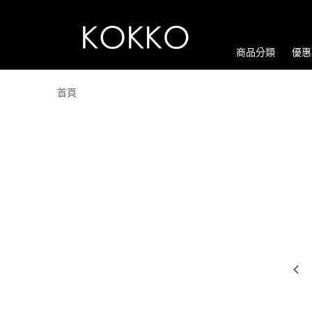
商品分類
優惠
首頁