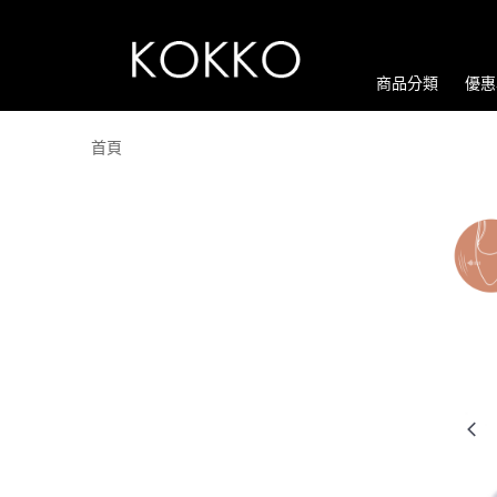
商品分類
優惠
首頁