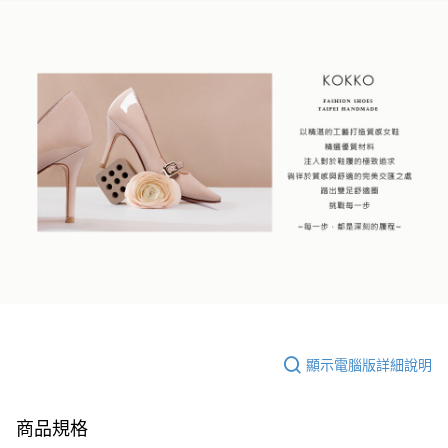
顯示電腦版詳細說明
商品規格