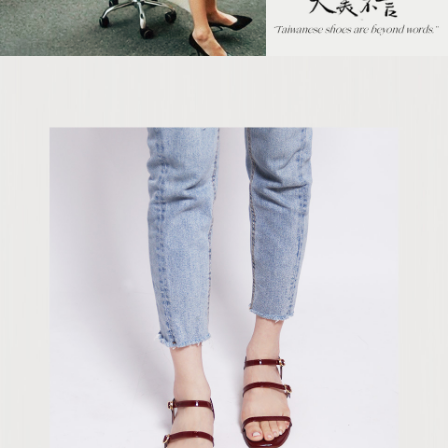
５．嚴禁一人註冊多個帳號或使用他人資訊註冊。若發現惡意使用之情形，
恩沛科技股份有限公司將有權停止該用戶之使用額度並採取法律行動。