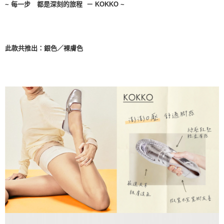
~ 每一步 都是深刻的旅程 － KOKKO ~
５．嚴禁一人註冊多個帳號或使用他人資訊註冊。若發現惡意使用之情形，
恩沛科技股份有限公司將有權停止該用戶之使用額度並採取法律行動。
此款共推出：銀色／裸膚色