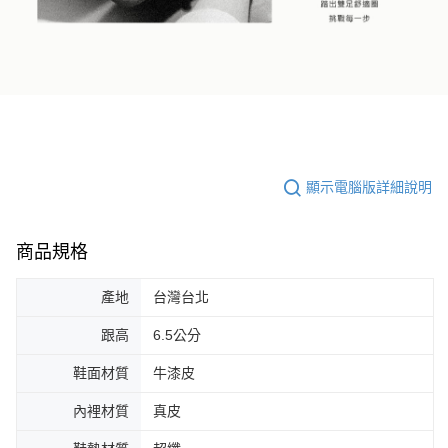
顯示電腦版詳細說明
商品規格
產地
台灣台北
跟高
6.5公分
鞋面材質
牛漆皮
內裡材質
真皮