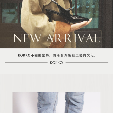
時審查核予不同之上限額度；若仍有額度不足之情形，本公司將視審查結果
請求用戶進行身份認證。
５．嚴禁一人註冊多個帳號或使用他人資訊註冊。若發現惡意使用之情形，
恩沛科技股份有限公司將有權停止該用戶之使用額度並採取法律行動。