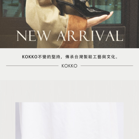
５．嚴禁一人註冊多個帳號或使用他人資訊註冊。若發現惡意使用之情形，
恩沛科技股份有限公司將有權停止該用戶之使用額度並採取法律行動。