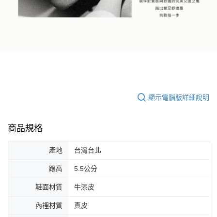
顯示電腦版詳細說明
商品規格
產地
台灣台北
跟高
5.5公分
鞋面材質
牛漆皮
內裡材質
真皮