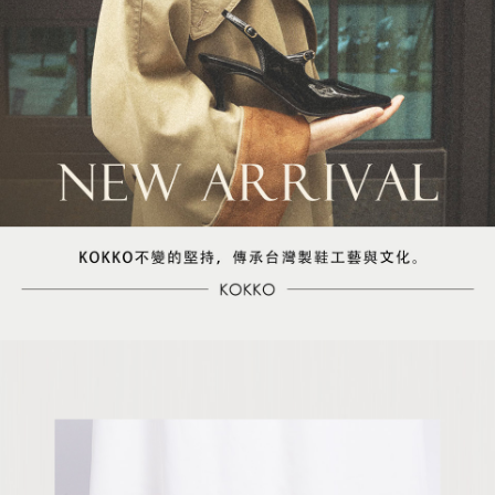
５．嚴禁一人註冊多個帳號或使用他人資訊註冊。若發現惡意使用之情形，
恩沛科技股份有限公司將有權停止該用戶之使用額度並採取法律行動。