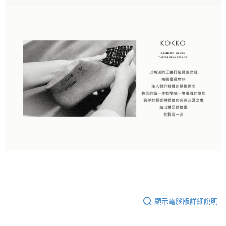
顯示電腦版詳細說明