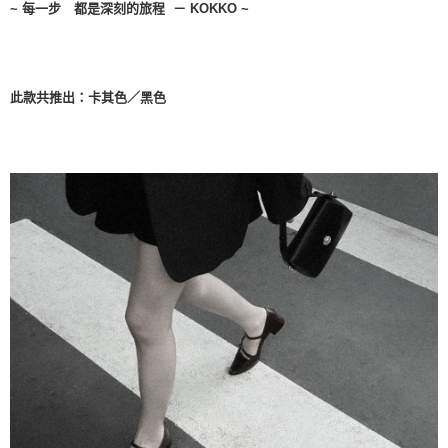
~ 每一步 都是深刻的旅程 － KOKKO ~
５．嚴禁一人註冊多個帳號或使用他人資訊註冊。若發現惡意使用之情形，
恩沛科技股份有限公司將有權停止該用戶之使用額度並採取法律行動。
此款共推出：卡其色／黑色